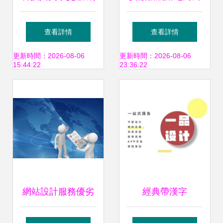
頁網站科技產品設
企業網站建設與排
查看詳情
查看詳情
計服務的創新之路
名優化的領導者
更新時間：2026-08-06
更新時間：2026-08-06
15:44:22
23:36:22
網站設計服務優劣
經典帶漢字
衡量的關鍵維度 從
LOGO，老一輩設