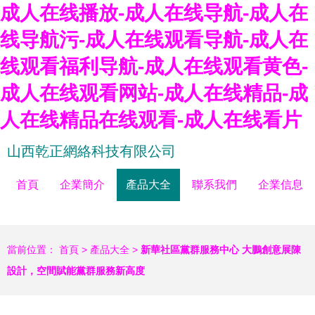
成人在线播放-成人在线导航-成人在
线导航污-成人在线观看导航-成人在
线观看福利导航-成人在线观看黄色-
成人在线观看网站-成人在线精品-成
人在线精品在线观看-成人在线看片
山西乾正網絡科技有限公司
首頁
企業簡介
產品大全
聯系我們
企業信息
當前位置：
首頁
>
產品大全
>
新華社區黨群服務中心 大鵬創意展陳
設計，空間賦能黨群服務新高度