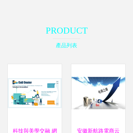
PRODUCT
產品列表
科技與美學交融 網
安徽新航路電商云