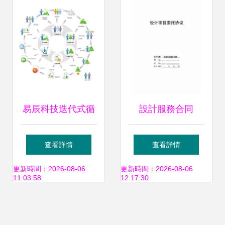
篇
易辰科技迭代式循
設計服務合同
環周期中的設計師
查看詳情
查看詳情
深度參與策略
更新時間：2026-08-06
更新時間：2026-08-06
11:03:58
12:17:30